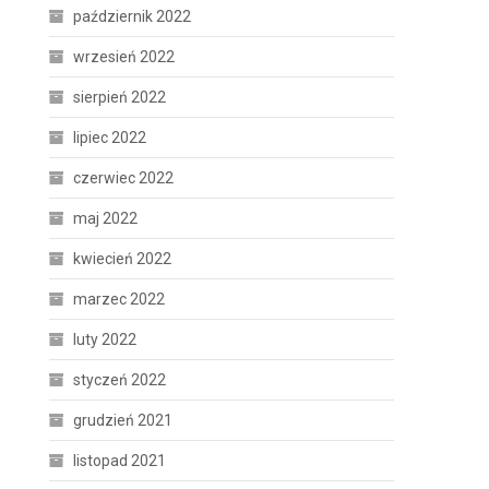
październik 2022
wrzesień 2022
sierpień 2022
lipiec 2022
czerwiec 2022
maj 2022
kwiecień 2022
marzec 2022
luty 2022
styczeń 2022
grudzień 2021
listopad 2021