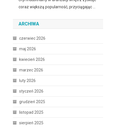
coraz większą popularność, przyciągając …
ARCHIWA
czerwiec 2026
maj 2026
kwiecień 2026
marzec 2026
luty 2026
styczeń 2026
grudzień 2025
listopad 2025
sierpień 2025