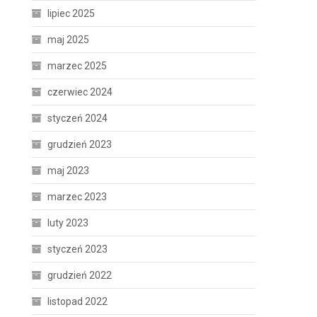
lipiec 2025
maj 2025
marzec 2025
czerwiec 2024
styczeń 2024
grudzień 2023
maj 2023
marzec 2023
luty 2023
styczeń 2023
grudzień 2022
listopad 2022