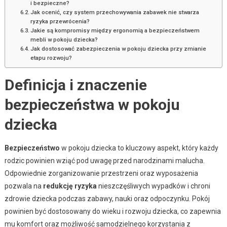
i bezpieczne?
Jak ocenić, czy system przechowywania zabawek nie stwarza
ryzyka przewrócenia?
Jakie są kompromisy między ergonomią a bezpieczeństwem
mebli w pokoju dziecka?
Jak dostosować zabezpieczenia w pokoju dziecka przy zmianie
etapu rozwoju?
Definicja i znaczenie
bezpieczeństwa w pokoju
dziecka
Bezpieczeństwo
w pokoju dziecka to kluczowy aspekt, który każdy
rodzic powinien wziąć pod uwagę przed narodzinami malucha.
Odpowiednie zorganizowanie przestrzeni oraz wyposażenia
pozwala na
redukcję ryzyka
nieszczęśliwych wypadków i chroni
zdrowie dziecka podczas zabawy, nauki oraz odpoczynku. Pokój
powinien być dostosowany do wieku i rozwoju dziecka, co zapewnia
mu komfort oraz możliwość samodzielnego korzystania z