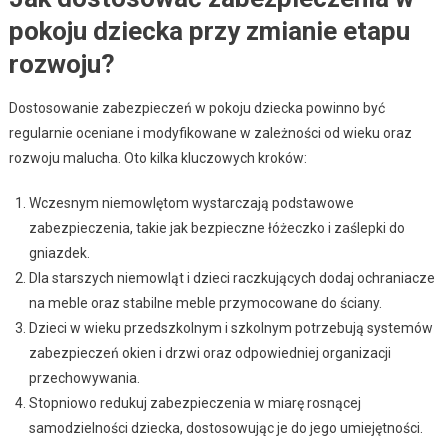
pokoju dziecka przy zmianie etapu
rozwoju?
Dostosowanie zabezpieczeń w pokoju dziecka powinno być
regularnie oceniane i modyfikowane w zależności od wieku oraz
rozwoju malucha. Oto kilka kluczowych kroków:
Wczesnym niemowlętom wystarczają podstawowe
zabezpieczenia, takie jak bezpieczne łóżeczko i zaślepki do
gniazdek.
Dla starszych niemowląt i dzieci raczkujących dodaj ochraniacze
na meble oraz stabilne meble przymocowane do ściany.
Dzieci w wieku przedszkolnym i szkolnym potrzebują systemów
zabezpieczeń okien i drzwi oraz odpowiedniej organizacji
przechowywania.
Stopniowo redukuj zabezpieczenia w miarę rosnącej
samodzielności dziecka, dostosowując je do jego umiejętności.