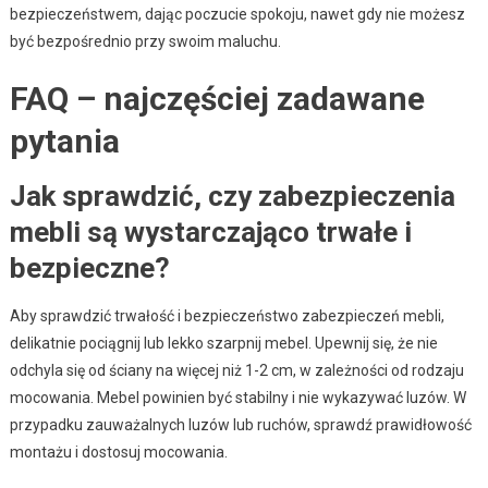
bezpieczeństwem, dając poczucie spokoju, nawet gdy nie możesz
być bezpośrednio przy swoim maluchu.
FAQ – najczęściej zadawane
pytania
Jak sprawdzić, czy zabezpieczenia
mebli są wystarczająco trwałe i
bezpieczne?
Aby sprawdzić trwałość i bezpieczeństwo zabezpieczeń mebli,
delikatnie pociągnij lub lekko szarpnij mebel. Upewnij się, że nie
odchyla się od ściany na więcej niż 1-2 cm, w zależności od rodzaju
mocowania. Mebel powinien być stabilny i nie wykazywać luzów. W
przypadku zauważalnych luzów lub ruchów, sprawdź prawidłowość
montażu i dostosuj mocowania.