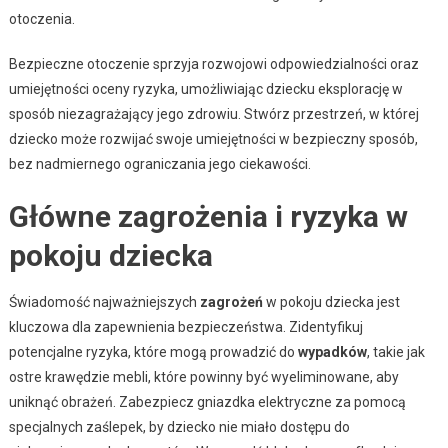
otoczenia.
Bezpieczne otoczenie sprzyja rozwojowi odpowiedzialności oraz
umiejętności oceny ryzyka, umożliwiając dziecku eksplorację w
sposób niezagrażający jego zdrowiu. Stwórz przestrzeń, w której
dziecko może rozwijać swoje umiejętności w bezpieczny sposób,
bez nadmiernego ograniczania jego ciekawości.
Główne zagrożenia i ryzyka w
pokoju dziecka
Świadomość najważniejszych
zagrożeń
w pokoju dziecka jest
kluczowa dla zapewnienia bezpieczeństwa. Zidentyfikuj
potencjalne ryzyka, które mogą prowadzić do
wypadków
, takie jak
ostre krawędzie mebli, które powinny być wyeliminowane, aby
uniknąć obrażeń. Zabezpiecz gniazdka elektryczne za pomocą
specjalnych zaślepek, by dziecko nie miało dostępu do