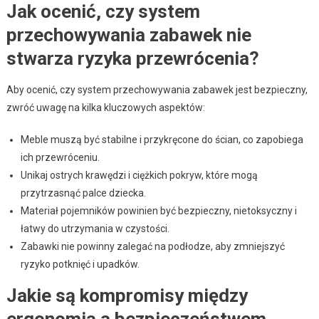
Jak ocenić, czy system
przechowywania zabawek nie
stwarza ryzyka przewrócenia?
Aby ocenić, czy system przechowywania zabawek jest bezpieczny,
zwróć uwagę na kilka kluczowych aspektów:
Meble muszą być stabilne i przykręcone do ścian, co zapobiega
ich przewróceniu.
Unikaj ostrych krawędzi i ciężkich pokryw, które mogą
przytrzasnąć palce dziecka.
Materiał pojemników powinien być bezpieczny, nietoksyczny i
łatwy do utrzymania w czystości.
Zabawki nie powinny zalegać na podłodze, aby zmniejszyć
ryzyko potknięć i upadków.
Jakie są kompromisy między
ergonomią a bezpieczeństwem