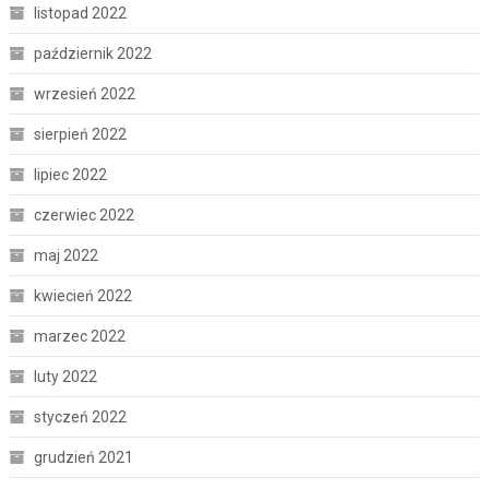
listopad 2022
październik 2022
wrzesień 2022
sierpień 2022
lipiec 2022
czerwiec 2022
maj 2022
kwiecień 2022
marzec 2022
luty 2022
styczeń 2022
grudzień 2021