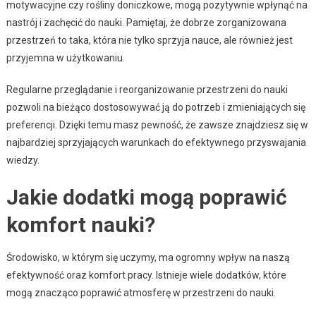
motywacyjne czy rośliny doniczkowe, mogą pozytywnie wpłynąć na
nastrój i zachęcić do nauki. Pamiętaj, że dobrze zorganizowana
przestrzeń to taka, która nie tylko sprzyja nauce, ale również jest
przyjemna w użytkowaniu.
Regularne przeglądanie i reorganizowanie przestrzeni do nauki
pozwoli na bieżąco dostosowywać ją do potrzeb i zmieniających się
preferencji. Dzięki temu masz pewność, że zawsze znajdziesz się w
najbardziej sprzyjających warunkach do efektywnego przyswajania
wiedzy.
Jakie dodatki mogą poprawić
komfort nauki?
Środowisko, w którym się uczymy, ma ogromny wpływ na naszą
efektywność oraz komfort pracy. Istnieje wiele dodatków, które
mogą znacząco poprawić atmosferę w przestrzeni do nauki.