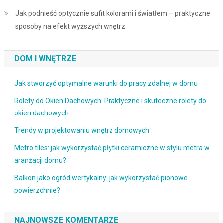
Jak podnieść optycznie sufit kolorami i światłem – praktyczne
sposoby na efekt wyższych wnętrz
DOM I WNĘTRZE
Jak stworzyć optymalne warunki do pracy zdalnej w domu
Rolety do Okien Dachowych: Praktyczne i skuteczne rolety do
okien dachowych
Trendy w projektowaniu wnętrz domowych
Metro tiles: jak wykorzystać płytki ceramiczne w stylu metra w
aranżacji domu?
Balkon jako ogród wertykalny: jak wykorzystać pionowe
powierzchnie?
NAJNOWSZE KOMENTARZE