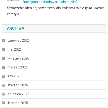
funkcjonalne środowisko dla pupila?
Stworzenie idealnej przestrzeni dla zwierząt to nie tylko kwestia
estetyki, …
ARCHIWA
czerwiec 2026
maj 2026
kwiecień 2026
marzec 2026
luty 2026
styczeń 2026
grudzień 2025
listopad 2025