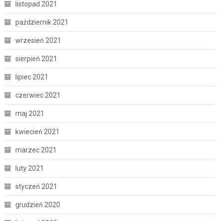
listopad 2021
październik 2021
wrzesień 2021
sierpień 2021
lipiec 2021
czerwiec 2021
maj 2021
kwiecień 2021
marzec 2021
luty 2021
styczeń 2021
grudzień 2020