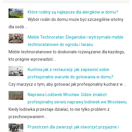
Które rośliny są najlepsze dla alergików w domu?
Wybór roślin do domu może być szczególnie istotny
dla osób …
Meble Technoratan: Eleganckie i wytrzymałe meble
technoratanowe do ogrodu i tarasu
Meble technoratanowe to doskonałe rozwiązanie dla każdego,
kto pragnie wprowadzić …
Kuchnia jak z restauracji: jak zapewnić sobie
profesjonalne warunki do gotowania w domu?
Czy marzysz o tym, aby gotować jak profesjonalny kucharz w …
Naprawa Lodówek Wrocław: Gdzie znaleźć
profesjonalny serwis naprawy lodówek we Wrocławiu
Kiedy lodówka przestaje działać, to nie tylko problem z
przechowywaniem …
Przestrzeń dla zwierząt: jak stworzyć przyjazne i