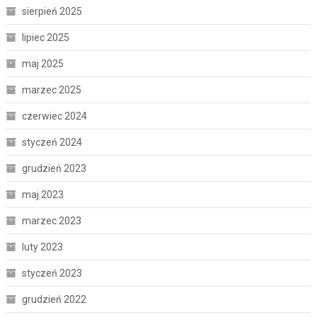
sierpień 2025
lipiec 2025
maj 2025
marzec 2025
czerwiec 2024
styczeń 2024
grudzień 2023
maj 2023
marzec 2023
luty 2023
styczeń 2023
grudzień 2022