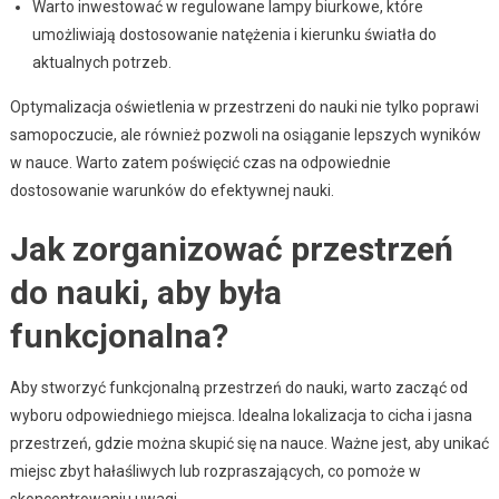
Warto inwestować w regulowane lampy biurkowe, które
umożliwiają dostosowanie natężenia i kierunku światła do
aktualnych potrzeb.
Optymalizacja oświetlenia w przestrzeni do nauki nie tylko poprawi
samopoczucie, ale również pozwoli na osiąganie lepszych wyników
w nauce. Warto zatem poświęcić czas na odpowiednie
dostosowanie warunków do efektywnej nauki.
Jak zorganizować przestrzeń
do nauki, aby była
funkcjonalna?
Aby stworzyć funkcjonalną przestrzeń do nauki, warto zacząć od
wyboru odpowiedniego miejsca. Idealna lokalizacja to cicha i jasna
przestrzeń, gdzie można skupić się na nauce. Ważne jest, aby unikać
miejsc zbyt hałaśliwych lub rozpraszających, co pomoże w
skoncentrowaniu uwagi.