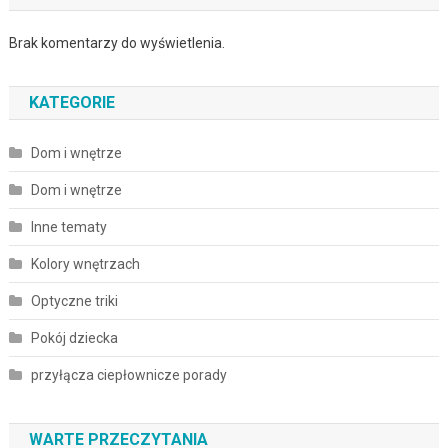
Brak komentarzy do wyświetlenia.
KATEGORIE
Dom i wnętrze
Dom i wnętrze
Inne tematy
Kolory wnętrzach
Optyczne triki
Pokój dziecka
przyłącza ciepłownicze porady
WARTE PRZECZYTANIA