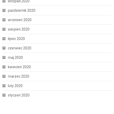
listopad 2020
październik 2020
wrzesień 2020
sierpień 2020
lipiec 2020
czerwiec 2020
maj 2020
kwiecień 2020
marzec 2020
luty 2020
styczeń 2020