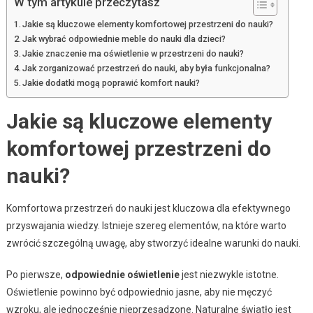
W tym artykule przeczytasz
Jakie są kluczowe elementy komfortowej przestrzeni do nauki?
Jak wybrać odpowiednie meble do nauki dla dzieci?
Jakie znaczenie ma oświetlenie w przestrzeni do nauki?
Jak zorganizować przestrzeń do nauki, aby była funkcjonalna?
Jakie dodatki mogą poprawić komfort nauki?
Jakie są kluczowe elementy
komfortowej przestrzeni do
nauki?
Komfortowa przestrzeń do nauki jest kluczowa dla efektywnego
przyswajania wiedzy. Istnieje szereg elementów, na które warto
zwrócić szczególną uwagę, aby stworzyć idealne warunki do nauki.
Po pierwsze,
odpowiednie oświetlenie
jest niezwykle istotne.
Oświetlenie powinno być odpowiednio jasne, aby nie męczyć
wzroku, ale jednocześnie nieprzesadzone. Naturalne światło jest