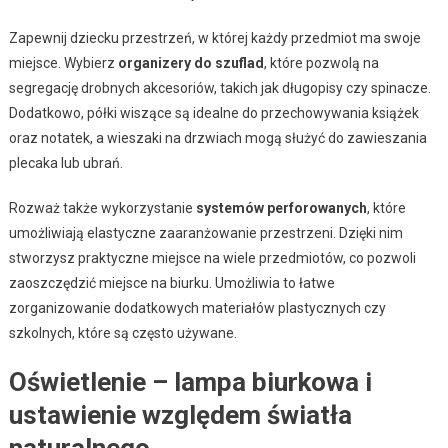
Zapewnij dziecku przestrzeń, w której każdy przedmiot ma swoje
miejsce. Wybierz
organizery do szuflad
, które pozwolą na
segregację drobnych akcesoriów, takich jak długopisy czy spinacze.
Dodatkowo, półki wiszące są idealne do przechowywania książek
oraz notatek, a wieszaki na drzwiach mogą służyć do zawieszania
plecaka lub ubrań.
Rozważ także wykorzystanie
systemów perforowanych
, które
umożliwiają elastyczne zaaranżowanie przestrzeni. Dzięki nim
stworzysz praktyczne miejsce na wiele przedmiotów, co pozwoli
zaoszczędzić miejsce na biurku. Umożliwia to łatwe
zorganizowanie dodatkowych materiałów plastycznych czy
szkolnych, które są często używane.
Oświetlenie – lampa biurkowa i
ustawienie względem światła
naturalnego