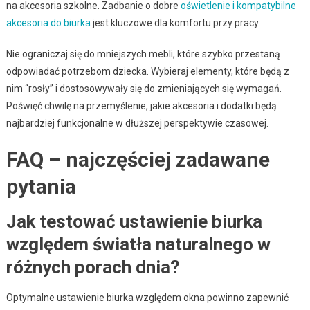
na akcesoria szkolne. Zadbanie o dobre
oświetlenie i kompatybilne
akcesoria do biurka
jest kluczowe dla komfortu przy pracy.
Nie ograniczaj się do mniejszych mebli, które szybko przestaną
odpowiadać potrzebom dziecka. Wybieraj elementy, które będą z
nim “rosły” i dostosowywały się do zmieniających się wymagań.
Poświęć chwilę na przemyślenie, jakie akcesoria i dodatki będą
najbardziej funkcjonalne w dłuższej perspektywie czasowej.
FAQ – najczęściej zadawane
pytania
Jak testować ustawienie biurka
względem światła naturalnego w
różnych porach dnia?
Optymalne ustawienie biurka względem okna powinno zapewnić