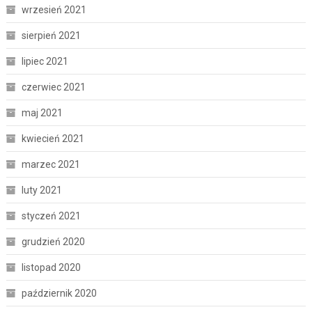
wrzesień 2021
sierpień 2021
lipiec 2021
czerwiec 2021
maj 2021
kwiecień 2021
marzec 2021
luty 2021
styczeń 2021
grudzień 2020
listopad 2020
październik 2020