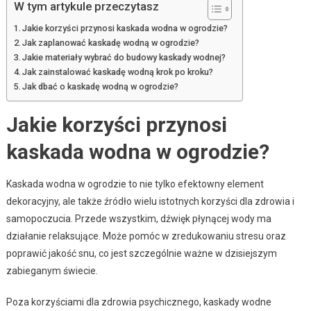
W tym artykule przeczytasz
Jakie korzyści przynosi kaskada wodna w ogrodzie?
Jak zaplanować kaskadę wodną w ogrodzie?
Jakie materiały wybrać do budowy kaskady wodnej?
Jak zainstalować kaskadę wodną krok po kroku?
Jak dbać o kaskadę wodną w ogrodzie?
Jakie korzyści przynosi
kaskada wodna w ogrodzie?
Kaskada wodna w ogrodzie to nie tylko efektowny element
dekoracyjny, ale także źródło wielu istotnych korzyści dla zdrowia i
samopoczucia. Przede wszystkim, dźwięk płynącej wody ma
działanie relaksujące. Może pomóc w zredukowaniu stresu oraz
poprawić jakość snu, co jest szczególnie ważne w dzisiejszym
zabieganym świecie.
Poza korzyściami dla zdrowia psychicznego, kaskady wodne