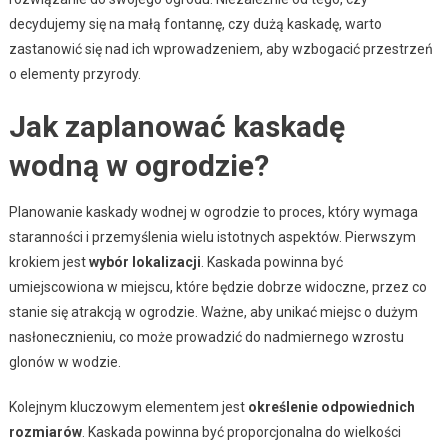
decydujemy się na małą fontannę, czy dużą kaskadę, warto
zastanowić się nad ich wprowadzeniem, aby wzbogacić przestrzeń
o elementy przyrody.
Jak zaplanować kaskadę
wodną w ogrodzie?
Planowanie kaskady wodnej w ogrodzie to proces, który wymaga
staranności i przemyślenia wielu istotnych aspektów. Pierwszym
krokiem jest
wybór lokalizacji
. Kaskada powinna być
umiejscowiona w miejscu, które będzie dobrze widoczne, przez co
stanie się atrakcją w ogrodzie. Ważne, aby unikać miejsc o dużym
nasłonecznieniu, co może prowadzić do nadmiernego wzrostu
glonów w wodzie.
Kolejnym kluczowym elementem jest
określenie odpowiednich
rozmiarów
. Kaskada powinna być proporcjonalna do wielkości