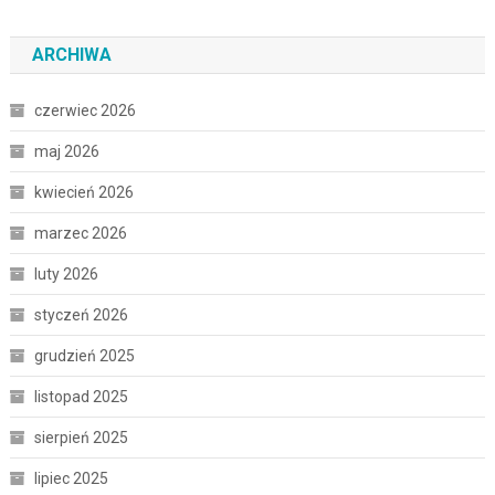
ARCHIWA
czerwiec 2026
maj 2026
kwiecień 2026
marzec 2026
luty 2026
styczeń 2026
grudzień 2025
listopad 2025
sierpień 2025
lipiec 2025