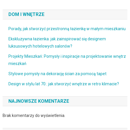
DOM I WNĘTRZE
Porady, jak stworzyć przestronną łazienkę w małym mieszkaniu
Ekskluzywna łazienka: jak zainspirować się designem
luksusowych hotelowych salonów?
Projekty Mieszkań: Pomysły i inspiracje na projektowanie wnętrz
mieszkań
Stylowe pomysły na dekorację ścian za pomocą tapet
Design w stylu lat 70.: jak stworzyć wnętrze w retro klimacie?
NAJNOWSZE KOMENTARZE
Brak komentarzy do wyświetlenia.