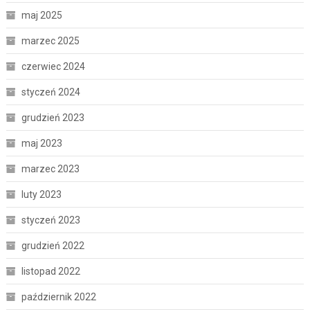
maj 2025
marzec 2025
czerwiec 2024
styczeń 2024
grudzień 2023
maj 2023
marzec 2023
luty 2023
styczeń 2023
grudzień 2022
listopad 2022
październik 2022