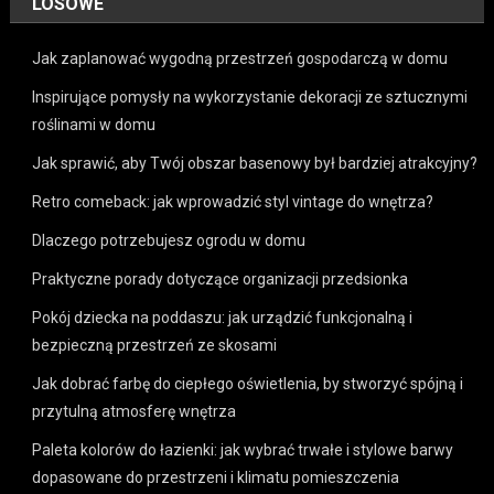
LOSOWE
Jak zaplanować wygodną przestrzeń gospodarczą w domu
Inspirujące pomysły na wykorzystanie dekoracji ze sztucznymi
roślinami w domu
Jak sprawić, aby Twój obszar basenowy był bardziej atrakcyjny?
Retro comeback: jak wprowadzić styl vintage do wnętrza?
Dlaczego potrzebujesz ogrodu w domu
Praktyczne porady dotyczące organizacji przedsionka
Pokój dziecka na poddaszu: jak urządzić funkcjonalną i
bezpieczną przestrzeń ze skosami
Jak dobrać farbę do ciepłego oświetlenia, by stworzyć spójną i
przytulną atmosferę wnętrza
Paleta kolorów do łazienki: jak wybrać trwałe i stylowe barwy
dopasowane do przestrzeni i klimatu pomieszczenia