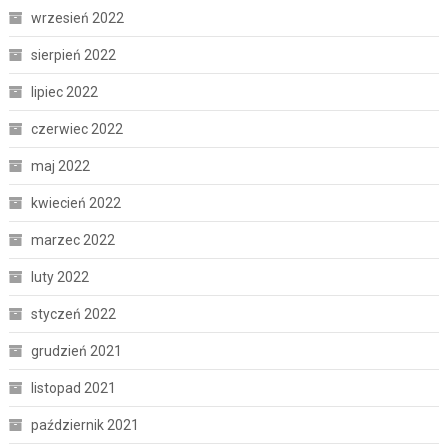
wrzesień 2022
sierpień 2022
lipiec 2022
czerwiec 2022
maj 2022
kwiecień 2022
marzec 2022
luty 2022
styczeń 2022
grudzień 2021
listopad 2021
październik 2021