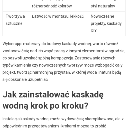
różnorodność kolorów
styl naturalny
Tworzywa
Łatwość w montażu, lekkość
Nowoczesne
sztuczne
projekty, kaskady
DIY
Wybierając materiały do budowy kaskady wodnej, warto również
zastanowić się nad ich współpracą z innymi elementami w ogrodzie,
co pozwoli uzyskać spójną kompozycję. Zastosowanie różnych
typów kamienia czy nowoczesnych tworzyw może wzbogacić cały
projekt, tworząc harmonijną przystań, w której woda i natura będą
się doskonale uzupełniać.
Jak zainstalować kaskadę
wodną krok po kroku?
Instalacja kaskady wodnej może wydawać się skomplikowana, ale z
odpowiednim przygotowaniem i krokami można to zrobić