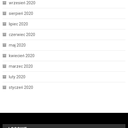
wrzesień 2020
sierpień 2020
lipiec 2020
czerwiec 2020
maj 2020
kwiecień 2020
marzec 2020
luty 2020
styczeń 2020