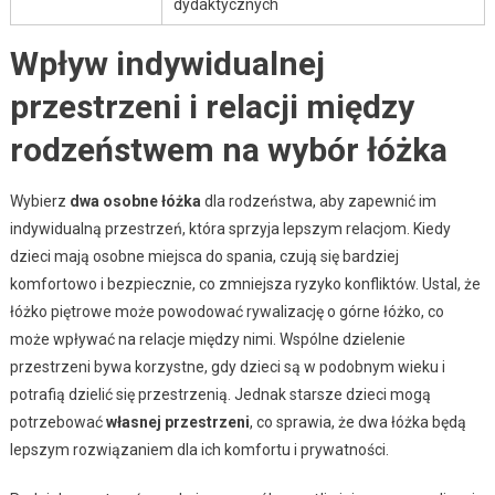
dydaktycznych
Wpływ indywidualnej
przestrzeni i relacji między
rodzeństwem na wybór łóżka
Wybierz
dwa osobne łóżka
dla rodzeństwa, aby zapewnić im
indywidualną przestrzeń, która sprzyja lepszym relacjom. Kiedy
dzieci mają osobne miejsca do spania, czują się bardziej
komfortowo i bezpiecznie, co zmniejsza ryzyko konfliktów. Ustal, że
łóżko piętrowe może powodować rywalizację o górne łóżko, co
może wpływać na relacje między nimi. Wspólne dzielenie
przestrzeni bywa korzystne, gdy dzieci są w podobnym wieku i
potrafią dzielić się przestrzenią. Jednak starsze dzieci mogą
potrzebować
własnej przestrzeni
, co sprawia, że dwa łóżka będą
lepszym rozwiązaniem dla ich komfortu i prywatności.