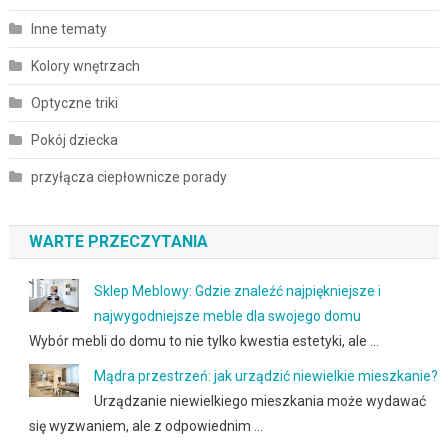
Inne tematy
Kolory wnętrzach
Optyczne triki
Pokój dziecka
przyłącza ciepłownicze porady
WARTE PRZECZYTANIA
Sklep Meblowy: Gdzie znaleźć najpiękniejsze i
najwygodniejsze meble dla swojego domu
Wybór mebli do domu to nie tylko kwestia estetyki, ale …
Mądra przestrzeń: jak urządzić niewielkie mieszkanie?
Urządzanie niewielkiego mieszkania może wydawać
się wyzwaniem, ale z odpowiednim …