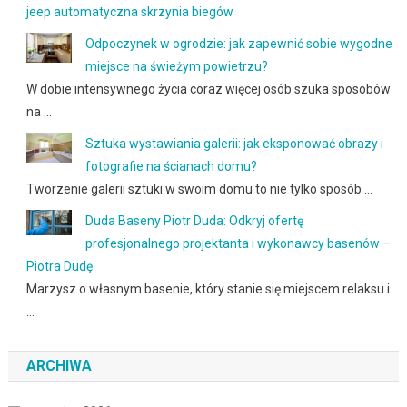
jeep automatyczna skrzynia biegów
Odpoczynek w ogrodzie: jak zapewnić sobie wygodne
miejsce na świeżym powietrzu?
W dobie intensywnego życia coraz więcej osób szuka sposobów
na …
Sztuka wystawiania galerii: jak eksponować obrazy i
fotografie na ścianach domu?
Tworzenie galerii sztuki w swoim domu to nie tylko sposób …
Duda Baseny Piotr Duda: Odkryj ofertę
profesjonalnego projektanta i wykonawcy basenów –
Piotra Dudę
Marzysz o własnym basenie, który stanie się miejscem relaksu i
…
ARCHIWA