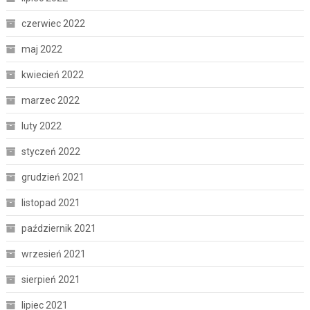
czerwiec 2022
maj 2022
kwiecień 2022
marzec 2022
luty 2022
styczeń 2022
grudzień 2021
listopad 2021
październik 2021
wrzesień 2021
sierpień 2021
lipiec 2021