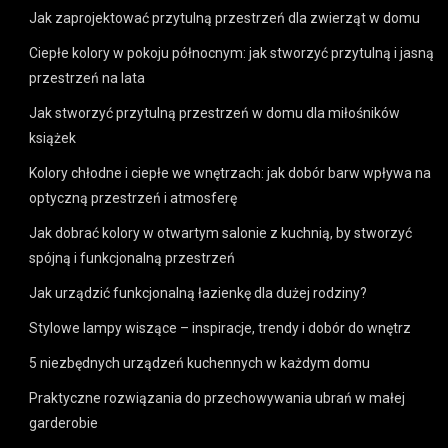
Jak zaprojektować przytulną przestrzeń dla zwierząt w domu
Ciepłe kolory w pokoju północnym: jak stworzyć przytulną i jasną
przestrzeń na lata
Jak stworzyć przytulną przestrzeń w domu dla miłośników
książek
Kolory chłodne i ciepłe we wnętrzach: jak dobór barw wpływa na
optyczną przestrzeń i atmosferę
Jak dobrać kolory w otwartym salonie z kuchnią, by stworzyć
spójną i funkcjonalną przestrzeń
Jak urządzić funkcjonalną łazienkę dla dużej rodziny?
Stylowe lampy wiszące – inspiracje, trendy i dobór do wnętrz
5 niezbędnych urządzeń kuchennych w każdym domu
Praktyczne rozwiązania do przechowywania ubrań w małej
garderobie