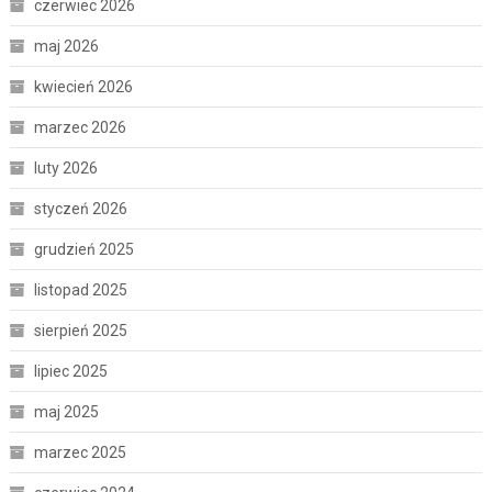
czerwiec 2026
maj 2026
kwiecień 2026
marzec 2026
luty 2026
styczeń 2026
grudzień 2025
listopad 2025
sierpień 2025
lipiec 2025
maj 2025
marzec 2025