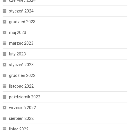
czerwiec 2024
styczeń 2024
grudzień 2023
maj 2023
marzec 2023
luty 2023
styczeń 2023
grudzień 2022
listopad 2022
październik 2022
wrzesień 2022
sierpień 2022
lipiec 2022