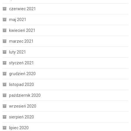
czerwiec 2021
maj 2021
kwiecień 2021
marzec 2021
luty 2021
styczeń 2021
grudzień 2020
listopad 2020
październik 2020
wrzesień 2020
sierpień 2020
lipiec 2020