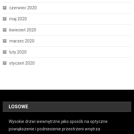
czerwiec 2020
maj 2020
kwiecień 2020
marzec 2020
luty 2020
styczeń 2020
LOSOWE
Wysokie drzwi wewnętrzne jako sposób na optyczne
powiększenie i podniesienie przestrzeni wnętrza