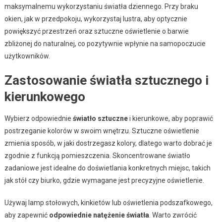
maksymalnemu wykorzystaniu światła dziennego. Przy braku
okien, jak w przedpokoju, wykorzystaj lustra, aby optycznie
powiększyć przestrzeń oraz sztuczne oświetlenie o barwie
zbliżonej do naturalnej, co pozytywnie wpłynie na samopoczucie
użytkowników.
Zastosowanie światła sztucznego i
kierunkowego
Wybierz odpowiednie
światło sztuczne
i kierunkowe, aby poprawić
postrzeganie kolorów w swoim wnętrzu. Sztuczne oświetlenie
zmienia sposób, w jaki dostrzegasz kolory, dlatego warto dobrać je
zgodnie z funkcją pomieszczenia. Skoncentrowane światło
zadaniowe jest idealne do doświetlania konkretnych miejsc, takich
jak stół czy biurko, gdzie wymagane jest precyzyjne oświetlenie.
Używaj lamp stołowych, kinkietów lub oświetlenia podszafkowego,
aby zapewnić
odpowiednie natężenie światła
. Warto zwrócić