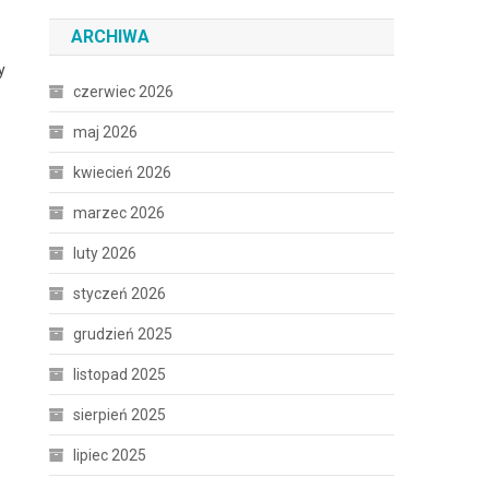
ARCHIWA
y
czerwiec 2026
maj 2026
kwiecień 2026
marzec 2026
luty 2026
styczeń 2026
grudzień 2025
listopad 2025
sierpień 2025
lipiec 2025