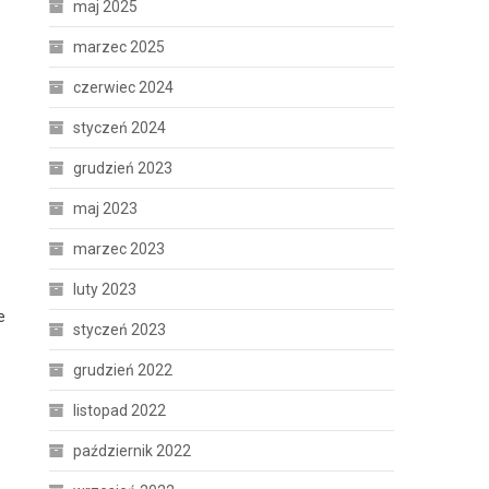
maj 2025
marzec 2025
czerwiec 2024
styczeń 2024
grudzień 2023
maj 2023
marzec 2023
luty 2023
e
styczeń 2023
grudzień 2022
listopad 2022
październik 2022