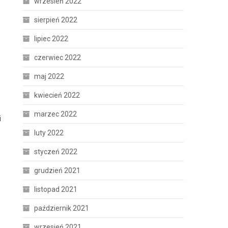
wrzesień 2022
sierpień 2022
lipiec 2022
czerwiec 2022
maj 2022
kwiecień 2022
marzec 2022
i
luty 2022
styczeń 2022
grudzień 2021
listopad 2021
październik 2021
wrzesień 2021