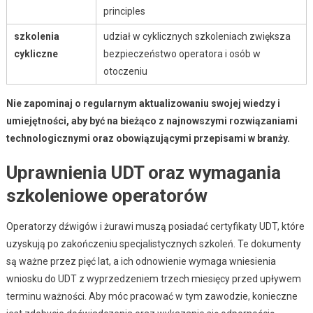
principles
szkolenia
udział w cyklicznych szkoleniach zwiększa
cykliczne
bezpieczeństwo operatora i osób w
otoczeniu
Nie zapominaj o regularnym aktualizowaniu swojej wiedzy i
umiejętności, aby być na bieżąco z najnowszymi rozwiązaniami
technologicznymi oraz obowiązującymi przepisami w branży.
Uprawnienia UDT oraz wymagania
szkoleniowe operatorów
Operatorzy dźwigów i żurawi muszą posiadać certyfikaty UDT, które
uzyskują po zakończeniu specjalistycznych szkoleń. Te dokumenty
są ważne przez pięć lat, a ich odnowienie wymaga wniesienia
wniosku do UDT z wyprzedzeniem trzech miesięcy przed upływem
terminu ważności. Aby móc pracować w tym zawodzie, konieczne