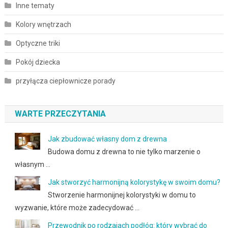
Inne tematy
Kolory wnętrzach
Optyczne triki
Pokój dziecka
przyłącza ciepłownicze porady
WARTE PRZECZYTANIA
Jak zbudować własny dom z drewna
Budowa domu z drewna to nie tylko marzenie o
własnym …
Jak stworzyć harmonijną kolorystykę w swoim domu?
Stworzenie harmonijnej kolorystyki w domu to
wyzwanie, które może zadecydować …
Przewodnik po rodzajach podłóg: który wybrać do