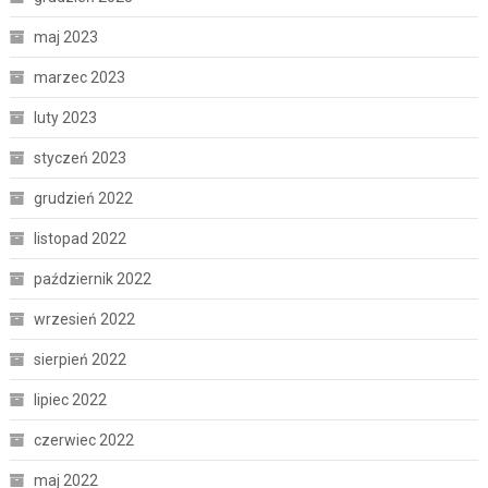
maj 2023
marzec 2023
luty 2023
styczeń 2023
grudzień 2022
listopad 2022
październik 2022
wrzesień 2022
sierpień 2022
lipiec 2022
czerwiec 2022
maj 2022