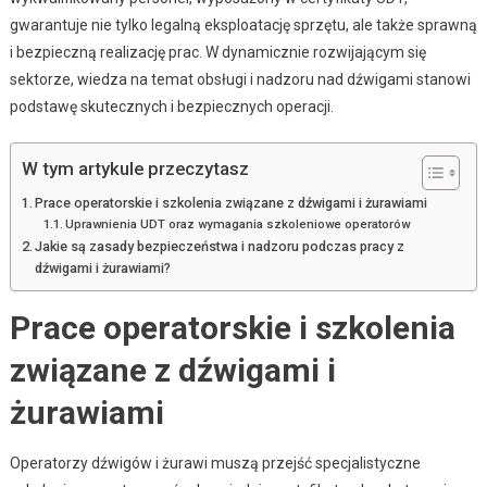
gwarantuje nie tylko legalną eksploatację sprzętu, ale także sprawną
i bezpieczną realizację prac. W dynamicznie rozwijającym się
sektorze, wiedza na temat obsługi i nadzoru nad dźwigami stanowi
podstawę skutecznych i bezpiecznych operacji.
W tym artykule przeczytasz
Prace operatorskie i szkolenia związane z dźwigami i żurawiami
Uprawnienia UDT oraz wymagania szkoleniowe operatorów
Jakie są zasady bezpieczeństwa i nadzoru podczas pracy z
dźwigami i żurawiami?
Prace operatorskie i szkolenia
związane z dźwigami i
żurawiami
Operatorzy dźwigów i żurawi muszą przejść specjalistyczne