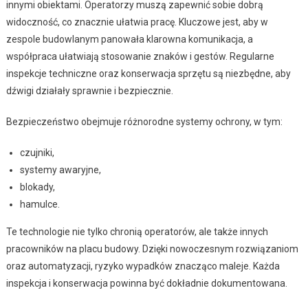
innymi obiektami. Operatorzy muszą zapewnić sobie dobrą
widoczność, co znacznie ułatwia pracę. Kluczowe jest, aby w
zespole budowlanym panowała klarowna komunikacja, a
współpraca ułatwiają stosowanie znaków i gestów. Regularne
inspekcje techniczne oraz konserwacja sprzętu są niezbędne, aby
dźwigi działały sprawnie i bezpiecznie.
Bezpieczeństwo obejmuje różnorodne systemy ochrony, w tym:
czujniki,
systemy awaryjne,
blokady,
hamulce.
Te technologie nie tylko chronią operatorów, ale także innych
pracowników na placu budowy. Dzięki nowoczesnym rozwiązaniom
oraz automatyzacji, ryzyko wypadków znacząco maleje. Każda
inspekcja i konserwacja powinna być dokładnie dokumentowana.