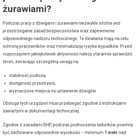
żurawiami?
Podczas pracy z dźwigami i żurawiami niezwykle istotne jest
przestrzeganie zasad bezpieczeństwa oraz zapewnienie
odpowiedniego nadzoru technicznego. Te działania mają na celu
ochronę pracowników oraz minimalizację ryzyka wypadków. Przed
rozpoczęciem jakiejkolwiek aktywności należy starannie sprawdzić
teren, zwracając szczególną uwagę na:
stabilność podłoża,
dostępność przestrzeni,
wyznaczone miejsca na ustawienie dźwigów.
Obsługa tych urządzeń musi przebiegać zgodnie z instrukcjami
zawartymi w dokumentacji technicznej.
Zgodnie z zasadami BHP, podczas podnoszenia ładunków powinny
być zachowane odpowiednie wysokości – minimum
1 metr
nad