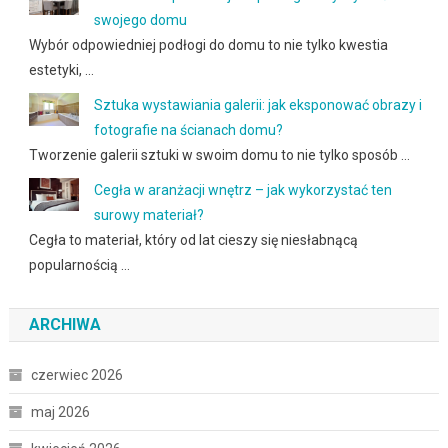
swojego domu
Wybór odpowiedniej podłogi do domu to nie tylko kwestia
estetyki, …
Sztuka wystawiania galerii: jak eksponować obrazy i
fotografie na ścianach domu?
Tworzenie galerii sztuki w swoim domu to nie tylko sposób …
Cegła w aranżacji wnętrz – jak wykorzystać ten
surowy materiał?
Cegła to materiał, który od lat cieszy się niesłabnącą
popularnością …
ARCHIWA
czerwiec 2026
maj 2026