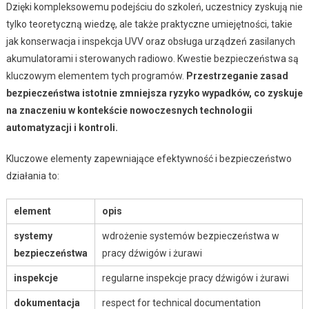
Dzięki kompleksowemu podejściu do szkoleń, uczestnicy zyskują nie
tylko teoretyczną wiedzę, ale także praktyczne umiejętności, takie
jak konserwacja i inspekcja UVV oraz obsługa urządzeń zasilanych
akumulatorami i sterowanych radiowo. Kwestie bezpieczeństwa są
kluczowym elementem tych programów.
Przestrzeganie zasad
bezpieczeństwa istotnie zmniejsza ryzyko wypadków, co zyskuje
na znaczeniu w kontekście nowoczesnych technologii
automatyzacji i kontroli.
Kluczowe elementy zapewniające efektywność i bezpieczeństwo
działania to:
element
opis
systemy
wdrożenie systemów bezpieczeństwa w
bezpieczeństwa
pracy dźwigów i żurawi
inspekcje
regularne inspekcje pracy dźwigów i żurawi
dokumentacja
respect for technical documentation