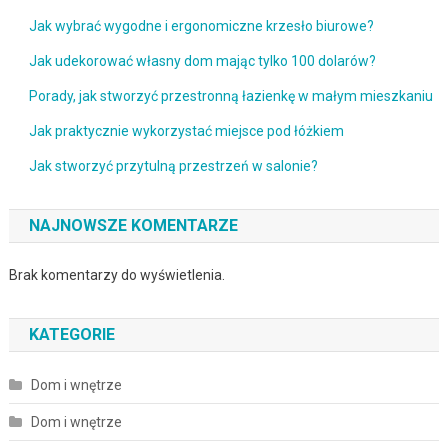
Jak wybrać wygodne i ergonomiczne krzesło biurowe?
Jak udekorować własny dom mając tylko 100 dolarów?
Porady, jak stworzyć przestronną łazienkę w małym mieszkaniu
Jak praktycznie wykorzystać miejsce pod łóżkiem
Jak stworzyć przytulną przestrzeń w salonie?
NAJNOWSZE KOMENTARZE
Brak komentarzy do wyświetlenia.
KATEGORIE
Dom i wnętrze
Dom i wnętrze