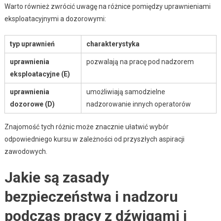
Warto również zwrócić uwagę na różnice pomiędzy uprawnieniami
eksploatacyjnymi a dozorowymi:
typ uprawnień
charakterystyka
uprawnienia
pozwalają na pracę pod nadzorem
eksploatacyjne (E)
uprawnienia
umożliwiają samodzielne
dozorowe (D)
nadzorowanie innych operatorów
Znajomość tych różnic może znacznie ułatwić wybór
odpowiedniego kursu w zależności od przyszłych aspiracji
zawodowych.
Jakie są zasady
bezpieczeństwa i nadzoru
podczas pracy z dźwigami i