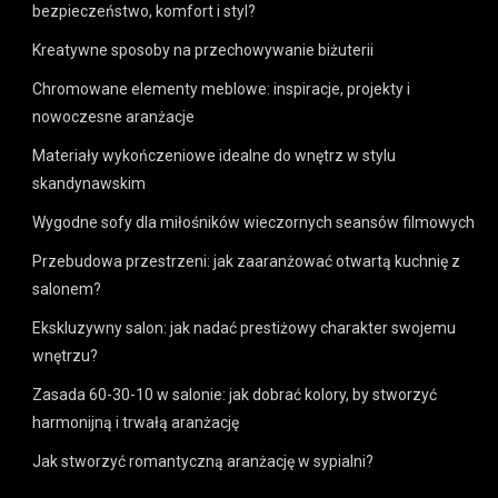
bezpieczeństwo, komfort i styl?
Kreatywne sposoby na przechowywanie biżuterii
Chromowane elementy meblowe: inspiracje, projekty i
nowoczesne aranżacje
Materiały wykończeniowe idealne do wnętrz w stylu
skandynawskim
Wygodne sofy dla miłośników wieczornych seansów filmowych
Przebudowa przestrzeni: jak zaaranżować otwartą kuchnię z
salonem?
Ekskluzywny salon: jak nadać prestiżowy charakter swojemu
wnętrzu?
Zasada 60-30-10 w salonie: jak dobrać kolory, by stworzyć
harmonijną i trwałą aranżację
Jak stworzyć romantyczną aranżację w sypialni?