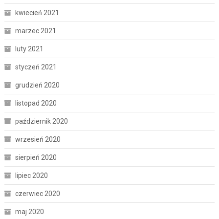
kwiecień 2021
marzec 2021
luty 2021
styczeń 2021
grudzień 2020
listopad 2020
październik 2020
wrzesień 2020
sierpień 2020
lipiec 2020
czerwiec 2020
maj 2020