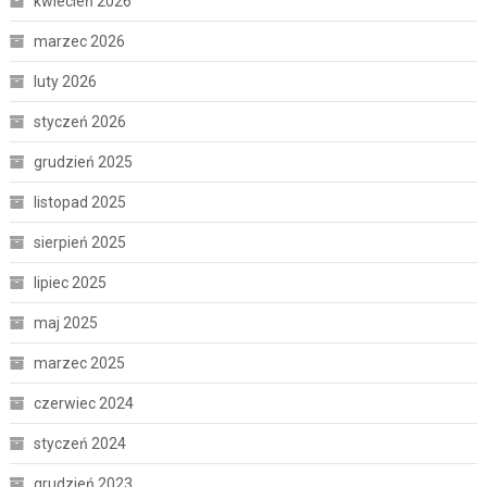
kwiecień 2026
marzec 2026
luty 2026
styczeń 2026
grudzień 2025
listopad 2025
sierpień 2025
lipiec 2025
maj 2025
marzec 2025
czerwiec 2024
styczeń 2024
grudzień 2023