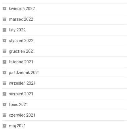
kwiecień 2022
marzec 2022
luty 2022
styczeń 2022
grudzień 2021
listopad 2021
październik 2021
wrzesień 2021
sierpień 2021
lipiec 2021
czerwiec 2021
maj 2021