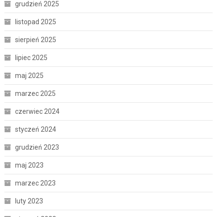
grudzień 2025
listopad 2025
sierpień 2025
lipiec 2025
maj 2025
marzec 2025
czerwiec 2024
styczeń 2024
grudzień 2023
maj 2023
marzec 2023
luty 2023