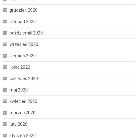
grudzień 2020
listopad 2020
październik 2020
wrzesień 2020
sierpień 2020
lipiec 2020
czerwiec 2020
maj 2020
kwiecień 2020
marzec 2020
luty 2020
styczeń 2020