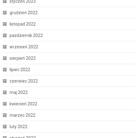
styczeń 2023
grudzień 2022
listopad 2022
październik 2022
wrzesień 2022
sierpień 2022
lipiec 2022
czerwiec 2022
maj 2022
kwiecień 2022
marzec 2022
luty 2022
styczeń 2022