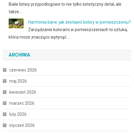
Białe listwy przypodłogowe to nie tylko estetyczny detal, ale
także …
Harmonia barw: jak zestawić kolory w pomieszczeniu?
Zarządzanie kolorami w pomieszczeniach to sztuka,
która może znacząco wpłynąć …
ARCHIWA
czerwiec 2026
maj 2026
kwiecień 2026
marzec 2026
luty 2026
styczeń 2026