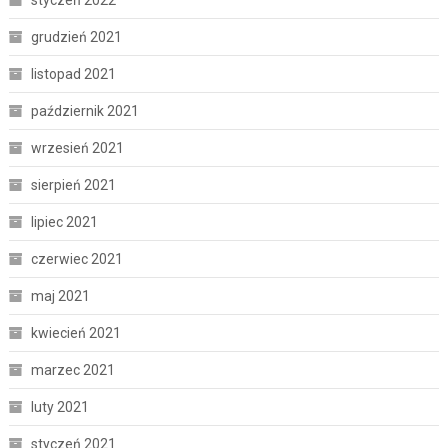
grudzień 2021
listopad 2021
październik 2021
wrzesień 2021
sierpień 2021
lipiec 2021
czerwiec 2021
maj 2021
kwiecień 2021
marzec 2021
luty 2021
styczeń 2021