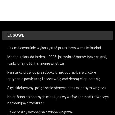
LOSOWE
Jak maksymalnie wykorzystać przestrzeń w małej kuchni
Modne kolory do łazienki 2025: jak wybrać barwy łączące styl,
funkcjonalność i harmonię wnętrza
Paleta kolorów do przedpokoju: jak dobrać barwy, które
optycznie powiększą i przetrwają codzienną eksploatację
Styl eklektyczny: połączenie różnych epok w jednym wnętrzu
Kolor ścian do czarnych mebli: jak wyważyć kontrast i stworzyć
harmonijną przestrzeń
Jakie rośliny wybrać na ozdobę wnętrza?