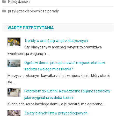
Pokój dziecka
przyłącza ciepłownicze porady
WARTE PRZECZYTANIA
Trendy w aranżacji wnętrz klasycznych
Styl klasyczny w aranżacji wnętrz to prawdziwa
kwintesencja elegancji i …
Ogród w domu: jak zaplanować miejsce relaksu w
zaciszu swojego mieszkania?
Marzysz o własnym kawałku zieleni w mieszkaniu, który stanie
się …
Fotorolety do Kuchni: Nowoczesne i piękne fotorolety
jako oryginalna ozdoba kuchni
Kuchnia to serce każdego domu, a jej wystrój ma ogromne …
Zalety białych listew przypodłogowych