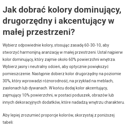
Jak dobrać kolory dominujący,
drugorzędny i akcentujący w
małej przestrzeni?
Wybierz odpowiednie kolory, stosując zasadę 60-30-10, aby
stworzyć harmonijną aranżację w małej przestrzeni. Ustal najpierw
kolor dominujący, który zajmie około 60% powierzchni wnętrza.
Wybierz jasny i neutralny odcień, aby optycznie powiększyć
pomieszczenie. Następnie dobierz kolor drugorzędny na poziomie
30%, który wprowadzi różnorodność, na przykład na meblach,
zasłonach lub dywanach. W końcu dodaj kolor akcentujący,
zajmujący 10% powierzchni, w postaci poduszek, obrazów lub
innych dekoracyjnych dodatków, które nadadzą wnętrzu charakteru.
Aby lepiej zrozumieć proporcje kolorów, skorzystaj z poniższej
tabeli: