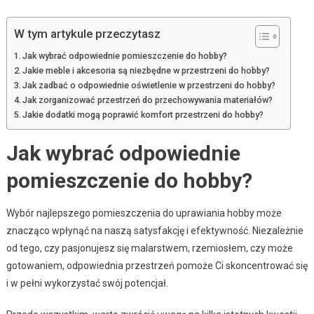
W tym artykule przeczytasz
Jak wybrać odpowiednie pomieszczenie do hobby?
Jakie meble i akcesoria są niezbędne w przestrzeni do hobby?
Jak zadbać o odpowiednie oświetlenie w przestrzeni do hobby?
Jak zorganizować przestrzeń do przechowywania materiałów?
Jakie dodatki mogą poprawić komfort przestrzeni do hobby?
Jak wybrać odpowiednie
pomieszczenie do hobby?
Wybór najlepszego pomieszczenia do uprawiania hobby może
znacząco wpłynąć na naszą satysfakcję i efektywność. Niezależnie
od tego, czy pasjonujesz się malarstwem, rzemiosłem, czy może
gotowaniem, odpowiednia przestrzeń pomoże Ci skoncentrować się
i w pełni wykorzystać swój potencjał.