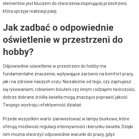
elementów jest kluczem do stworzenia inspirującej przestrzeni,
która sprzyja realizacji pasji.
Jak zadbać o odpowiednie
oświetlenie w przestrzeni do
hobby?
Odpowiednie oświetlenie w przestrzeni do hobby ma
fundamentalne znaczenie, wpływające zarówno na komfort pracy,
jak i na zdrowie naszych oczu. Niezależnie od tego, czy zajmujesz
się rysowaniem, robieniem biżuterii czy innym rodzajem twórczości,
dobrze dobrane źródła światła mogą znacząco poprawić jakość
Twojego wystroju i efektywność działań.
Przede wszystkim warto zainwestować w lampy biurkowe, które
oferują możliwość regulacji intensywności i kierunku światła. Dzięki
nim można stworzyć odpowiednie warunki do pracy, gdyż