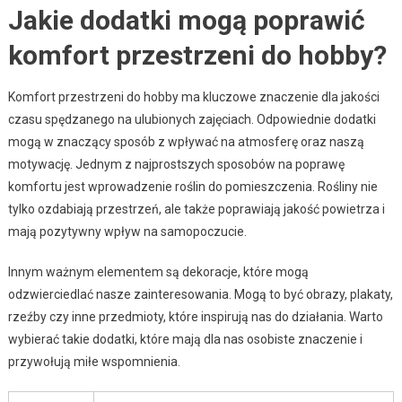
Jakie dodatki mogą poprawić
komfort przestrzeni do hobby?
Komfort przestrzeni do hobby ma kluczowe znaczenie dla jakości
czasu spędzanego na ulubionych zajęciach. Odpowiednie dodatki
mogą w znaczący sposób z wpływać na atmosferę oraz naszą
motywację. Jednym z najprostszych sposobów na poprawę
komfortu jest wprowadzenie roślin do pomieszczenia. Rośliny nie
tylko ozdabiają przestrzeń, ale także poprawiają jakość powietrza i
mają pozytywny wpływ na samopoczucie.
Innym ważnym elementem są dekoracje, które mogą
odzwierciedlać nasze zainteresowania. Mogą to być obrazy, plakaty,
rzeźby czy inne przedmioty, które inspirują nas do działania. Warto
wybierać takie dodatki, które mają dla nas osobiste znaczenie i
przywołują miłe wspomnienia.