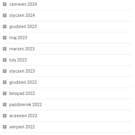
czerwiec 2024
styczeń 2024
grudzień 2023
maj 2023
marzec 2023
luty 2023
styczeń 2023
grudzień 2022
listopad 2022
październik 2022
wrzesień 2022
sierpień 2022