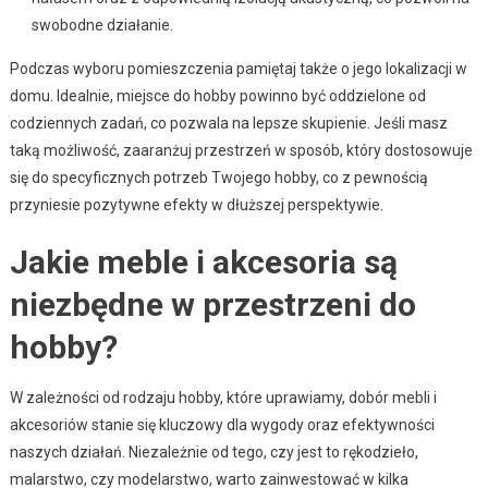
swobodne działanie.
Podczas wyboru pomieszczenia pamiętaj także o jego lokalizacji w
domu. Idealnie, miejsce do hobby powinno być oddzielone od
codziennych zadań, co pozwala na lepsze skupienie. Jeśli masz
taką możliwość, zaaranżuj przestrzeń w sposób, który dostosowuje
się do specyficznych potrzeb Twojego hobby, co z pewnością
przyniesie pozytywne efekty w dłuższej perspektywie.
Jakie meble i akcesoria są
niezbędne w przestrzeni do
hobby?
W zależności od rodzaju hobby, które uprawiamy, dobór mebli i
akcesoriów stanie się kluczowy dla wygody oraz efektywności
naszych działań. Niezależnie od tego, czy jest to rękodzieło,
malarstwo, czy modelarstwo, warto zainwestować w kilka