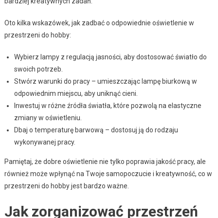
bardziej kreatywnych zadań.
Oto kilka wskazówek, jak zadbać o odpowiednie oświetlenie w
przestrzeni do hobby:
Wybierz lampy z regulacją jasności, aby dostosować światło do
swoich potrzeb.
Stwórz warunki do pracy – umieszczając lampę biurkową w
odpowiednim miejscu, aby uniknąć cieni.
Inwestuj w różne źródła światła, które pozwolą na elastyczne
zmiany w oświetleniu.
Dbaj o temperaturę barwową – dostosuj ją do rodzaju
wykonywanej pracy.
Pamiętaj, że dobre oświetlenie nie tylko poprawia jakość pracy, ale
również może wpłynąć na Twoje samopoczucie i kreatywność, co w
przestrzeni do hobby jest bardzo ważne.
Jak zorganizować przestrzeń