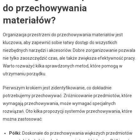
do przechowywania
materiałów?
Organizacja przestrzeni do przechowywania materiałów jest
kluczowa, aby zapewnić sobie łatwy dostęp do wszystkich
niezbędnych narzędzi i akcesoriów. Dobre zorganizowanie pozwala
nie tylko zaoszczędzić czas, ale także zwiększa efektywność pracy.
Warto rozważyć kilka sprawdzonych metod, które pomogą w
utrzymaniu porządku.
Pierwszym krokiem jest zidentyfikowanie, co dokładnie
potrzebujemy przechowywać. Zróżnicowanie przedmiotów, które
wymagają przechowywania, może wymagać specjalnych
rozwiązań. Oto kilka propozycji systemów przechowywania, które
można zastosować:
Półki:
Doskonałe do przechowywania większych przedmiotów