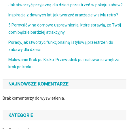
Jak stworzyć przyjazną dla dzieci przestrzeń w pokoju zabaw?
Inspiracje z dawnych lat: jak tworzyć aranżacje w stylu retro?
5 Pomysłów na domowe usprawnienia, które sprawią, że Twój
dom będzie bardziej atrakcyjny
Porady, jak stworzyć funkcjonalną i stylową przestrzeń do
zabawy dla dzieci
Malowanie Krok po Kroku: Przewodnik po malowaniu wnętrza
krok po kroku
NAJNOWSZE KOMENTARZE
Brak komentarzy do wyświetlenia.
KATEGORIE