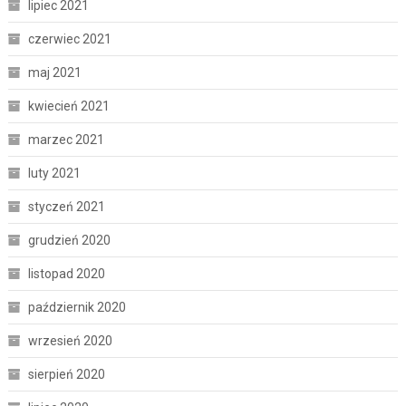
lipiec 2021
czerwiec 2021
maj 2021
kwiecień 2021
marzec 2021
luty 2021
styczeń 2021
grudzień 2020
listopad 2020
październik 2020
wrzesień 2020
sierpień 2020