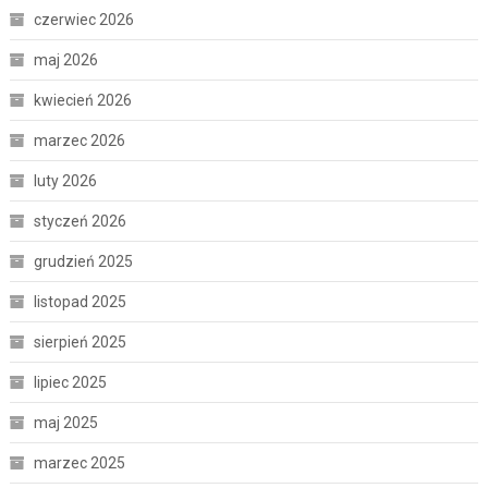
czerwiec 2026
maj 2026
kwiecień 2026
marzec 2026
luty 2026
styczeń 2026
grudzień 2025
listopad 2025
sierpień 2025
lipiec 2025
maj 2025
marzec 2025