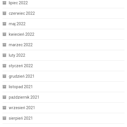
lipiec 2022
czerwiec 2022
maj 2022
kwiecień 2022
marzec 2022
luty 2022
styczeń 2022
grudzień 2021
listopad 2021
październik 2021
wrzesień 2021
sierpień 2021