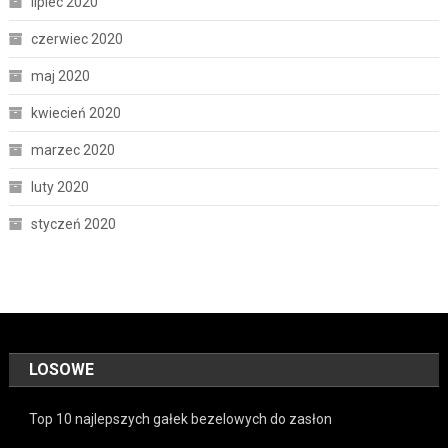
lipiec 2020
czerwiec 2020
maj 2020
kwiecień 2020
marzec 2020
luty 2020
styczeń 2020
LOSOWE
Top 10 najlepszych gałek bezelowych do zasłon