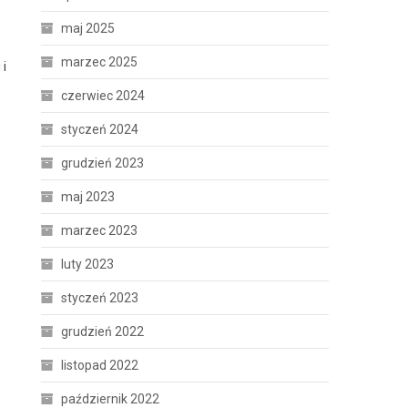
maj 2025
marzec 2025
 i
czerwiec 2024
styczeń 2024
grudzień 2023
maj 2023
marzec 2023
luty 2023
styczeń 2023
grudzień 2022
listopad 2022
październik 2022