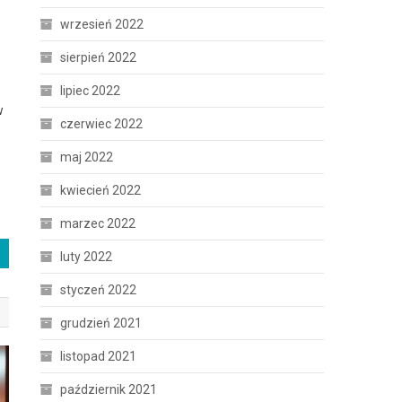
wrzesień 2022
sierpień 2022
lipiec 2022
w
czerwiec 2022
maj 2022
kwiecień 2022
marzec 2022
luty 2022
styczeń 2022
grudzień 2021
listopad 2021
październik 2021