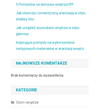
5 Pomysłów na domowe wnętrza DIY
Jak stworzyć romantyczną aranżację w stylu
shabby chic
Jak urządzić wyszukane wnętrza w stylu
glamour
Inspirujące pomysły na wykorzystanie
nietypowych materiałów w aranżacji wnętrz
NAJNOWSZE KOMENTARZE
Brak komentarzy do wyświetlenia.
KATEGORIE
Dom i wnętrze