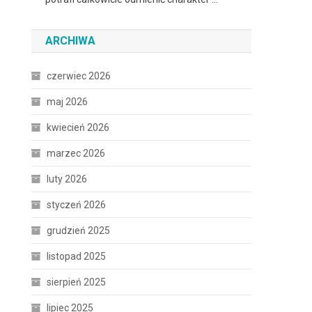
ARCHIWA
czerwiec 2026
maj 2026
kwiecień 2026
marzec 2026
luty 2026
styczeń 2026
grudzień 2025
listopad 2025
sierpień 2025
lipiec 2025